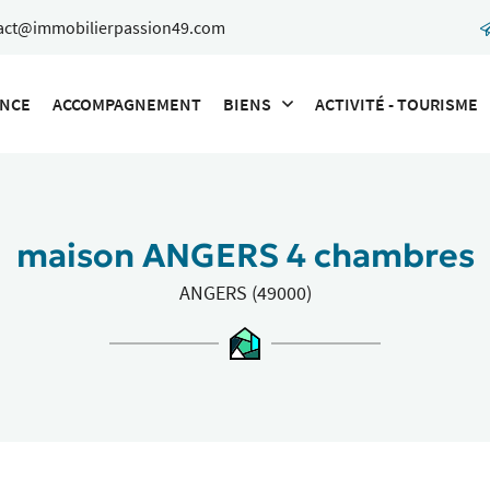
ENCE
ACCOMPAGNEMENT
BIENS
ACTIVITÉ - TOURISME
maison ANGERS 4 chambres
ANGERS (49000)