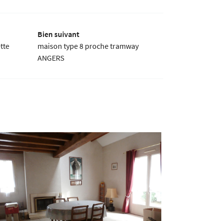
Bien suivant
tte
maison type 8 proche tramway
ANGERS