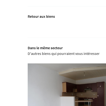
Retour aux biens
Dans le même secteur
D'autres biens qui pourraient vous intéresser