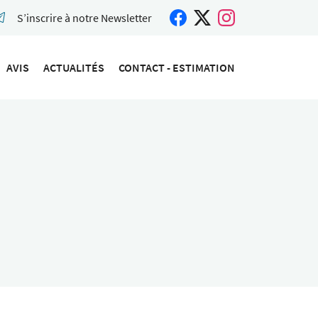
S’inscrire à notre Newsletter
AVIS
ACTUALITÉS
CONTACT - ESTIMATION