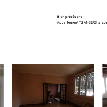
Bien précédent
Appartement T2 ANGERS lafaye