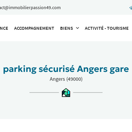
ENCE
ACCOMPAGNEMENT
BIENS
ACTIVITÉ - TOURISME
parking sécurisé Angers gare
Angers (49000)