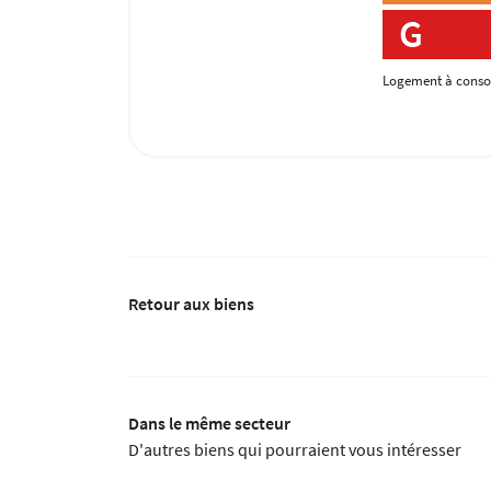
G
Logement à conso
Retour aux biens
Dans le même secteur
D'autres biens qui pourraient vous intéresser