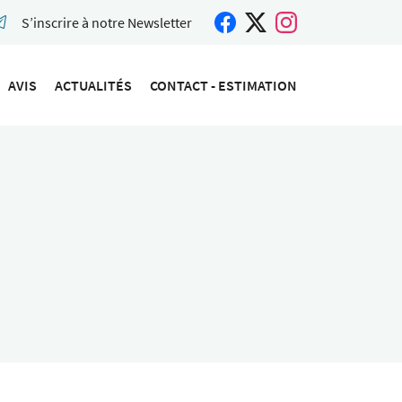
S’inscrire à notre Newsletter
AVIS
ACTUALITÉS
CONTACT - ESTIMATION