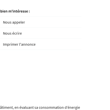
 bien m'intéresse :
Nous appeler
Nous écrire
Imprimer l'annonce
bâtiment, en évaluant sa consommation d’énergie