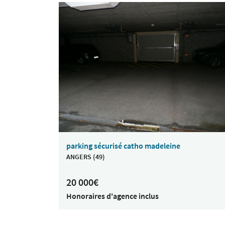
parking sécurisé catho madeleine
ANGERS (49)
20 000€
Honoraires d'agence inclus