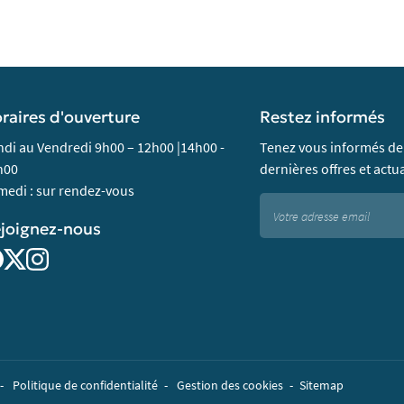
raires d'ouverture
Restez informés
di au Vendredi 9h00 – 12h00 |14h00 -
Tenez vous informés de
h00
dernières offres et actua
edi : sur rendez-vous
joignez-nous
Politique de confidentialité
Gestion des cookies
Sitemap