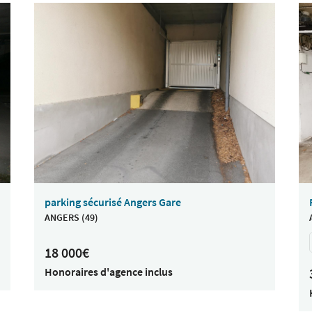
parking sécurisé Angers Gare
ANGERS (49)
18 000€
Honoraires d'agence inclus