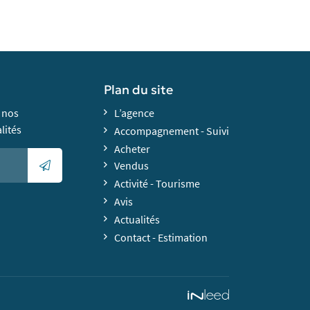
Plan du site
 nos
L’agence
lités
Accompagnement - Suivi
Acheter
Vendus
Activité - Tourisme
Avis
Actualités
Contact - Estimation