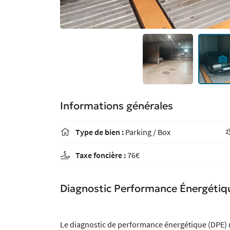
Informations générales
Type de bien :
Parking / Box

Taxe foncière :
76€

Diagnostic Performance Énergétiq
Le diagnostic de performance énergétique (DPE) 