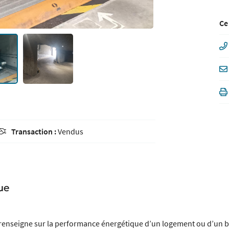
Ce
Transaction :
Vendus

ue
renseigne sur la performance énergétique d’un logement ou d’un 