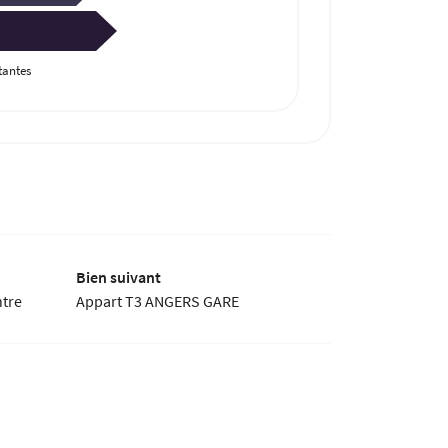
antes
Bien suivant
tre
Appart T3 ANGERS GARE