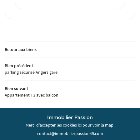
Retour aux biens
Bien précédent
parking sécurisé Angers gare
Bien suivant
Appartement T3 avec balcon
Immobilier Passion
Merci d'accepter les cookies
ici
pour voir la map.