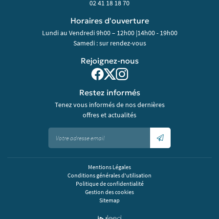
02 41 18 18 70
Horaires d'ouverture
Lundi au Vendredi 9h00 – 12h00 |14h00 - 19h00
Samedi : sur rendez-vous
Rejoignez-nous
Restez informés
Tenez vous informés de nos dernières
offres et actualités
Mentions Légales
Conditions générales d'utilisation
Politique de confidentialité
Gestion des cookies
Sitemap