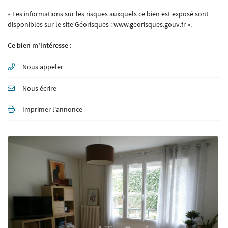
« Les informations sur les risques auxquels ce bien est exposé sont
disponibles sur le site Géorisques : www.georisques.gouv.fr ».
Ce bien m'intéresse :
Nous appeler
Nous écrire
Imprimer l'annonce