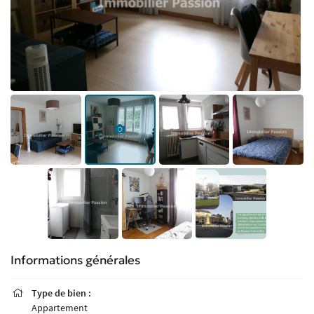
Informations générales
Type de bien :

Appartement