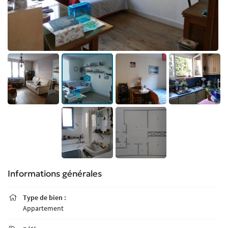
Informations générales
Type de bien :

Appartement