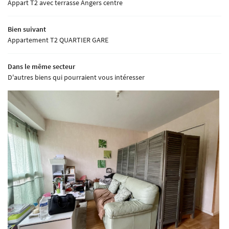
Appart T2 avec terrasse Angers centre
Bien suivant
Appartement T2 QUARTIER GARE
Dans le même secteur
D'autres biens qui pourraient vous intéresser