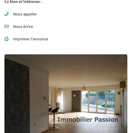
Ce bien m'intéresse :
Nous appeler
Nous écrire
Imprimer l'annonce