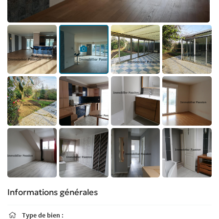
Informations générales
Type de bien :
