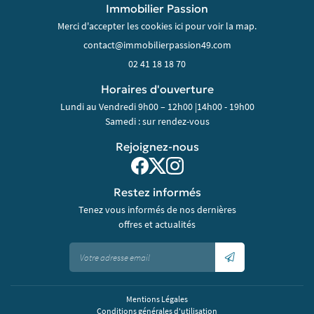
Immobilier Passion
Merci d'accepter les cookies
ici
pour voir la map.
02 41 18 18 70
Horaires d'ouverture
Lundi au Vendredi 9h00 – 12h00 |14h00 - 19h00
Samedi : sur rendez-vous
Rejoignez-nous
Restez informés
Tenez vous informés de nos dernières
offres et actualités
Mentions Légales
Conditions générales d'utilisation