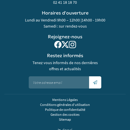
02 41 18 18 70
Horaires d'ouverture
Lundi au Vendredi 9h00 – 12h00 |14h00 - 19h00
Samedi : sur rendez-vous
Rejoignez-nous
Restez informés
Tenez vous informés de nos dernières
offres et actualités
Mentions Légales
Conditions générales d'utilisation
Politique de confidentialité
Gestion des cookies
Sitemap