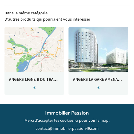
Dans la même catégorie
D'autres produits qui pourraient vous intéresser
ANGERS LIGNE B DU TRAMWAY
ANGERS LA GARE AMENAGEMENTS FUTURS
€
€
Immobilier Passion
Merci d'accepter les cookies
ici
pour voir la map.