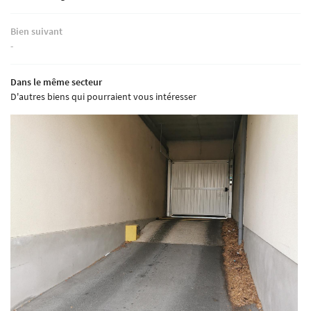
Bien suivant
-
Dans le même secteur
D'autres biens qui pourraient vous intéresser