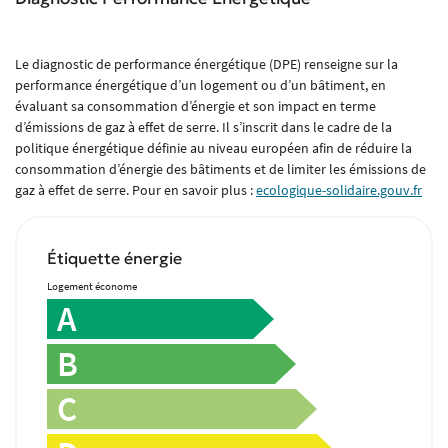
Le diagnostic de performance énergétique (DPE) renseigne sur la
performance énergétique d’un logement ou d’un bâtiment, en
évaluant sa consommation d’énergie et son impact en terme
d’émissions de gaz à effet de serre. Il s’inscrit dans le cadre de la
politique énergétique définie au niveau européen afin de réduire la
consommation d’énergie des bâtiments et de limiter les émissions de
gaz à effet de serre. Pour en savoir plus :
ecologique-solidaire.gouv.fr
Étiquette énergie
Logement économe
A
B
C