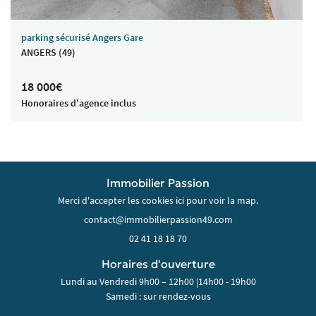
parking sécurisé Angers Gare
ANGERS (49)
18 000€
Honoraires d'agence inclus
Immobilier Passion
Merci d'accepter les cookies
ici
pour voir la map.
02 41 18 18 70
Horaires d'ouverture
Lundi au Vendredi 9h00 – 12h00 |14h00 - 19h00
Samedi : sur rendez-vous