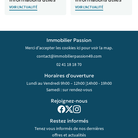
VOIR L'ACTUALITÉ
VOIR L'ACTUALITÉ
Immobilier Passion
Merci d'accepter les cookies
ici
pour voir la map.
02 41 18 18 70
Horaires d'ouverture
Lundi au Vendredi 9h00 – 12h00 |14h00 - 19h00
Samedi : sur rendez-vous
Rejoignez-nous
Restez informés
Tenez vous informés de nos dernières
offres et actualités