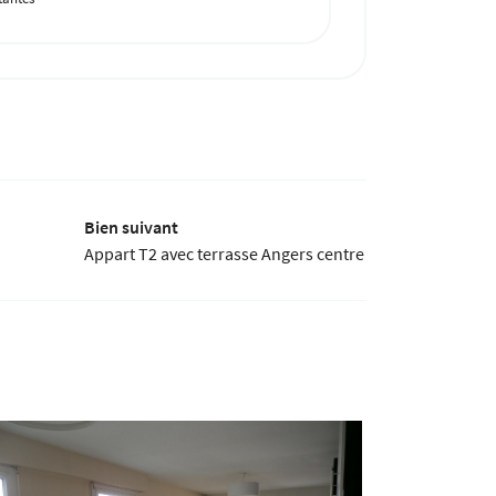
Bien suivant
Appart T2 avec terrasse Angers centre