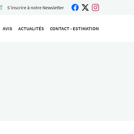
S’inscrire à notre Newsletter
AVIS
ACTUALITÉS
CONTACT - ESTIMATION