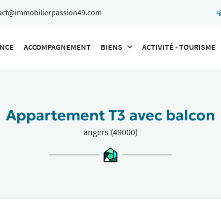
ENCE
ACCOMPAGNEMENT
BIENS
ACTIVITÉ - TOURISME
Appartement T3 avec balcon
angers (49000)