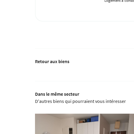
Logement à conso
Retour aux biens
Dans le même secteur
D'autres biens qui pourraient vous intéresser